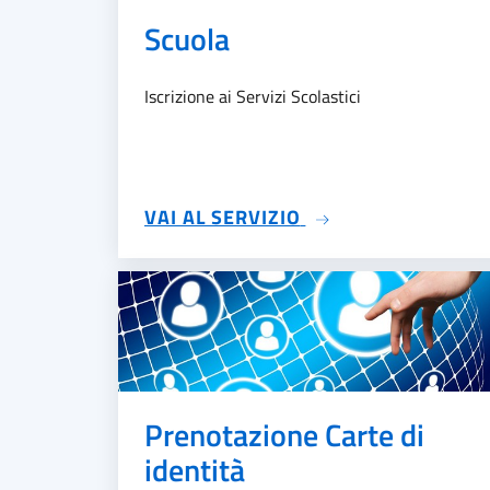
Scuola
Iscrizione ai Servizi Scolastici
SU SCUOLA
VAI AL SERVIZIO
Prenotazione Carte di
identità