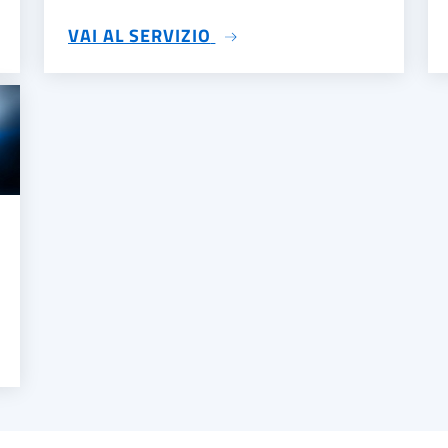
SU PAGOPA
VAI AL SERVIZIO