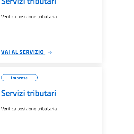
Servizi tributari
Verifica posizione tributaria
SU SERVIZI TRIBUTARI
VAI AL SERVIZIO
Imprese
Servizi tributari
Verifica posizione tributaria