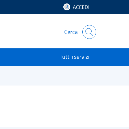
ACCEDI
Cerca
Tutti i servizi