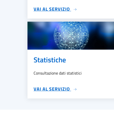
SU MULTE
VAI AL SERVIZIO
Statistiche
Consultazione dati statistici
SU STATISTICHE
VAI AL SERVIZIO