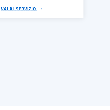
SU FAQ
VAI AL SERVIZIO