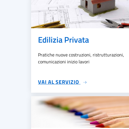
Edilizia Privata
Pratiche nuove costruzioni, ristrutturazioni,
comunicazioni inizio lavori
SU EDILIZIA PRIVA
VAI AL SERVIZIO