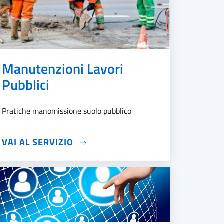
Manutenzioni Lavori
Pubblici
Pratiche manomissione suolo pubblico
SU MANUTENZIONI LAVORI PUBBL
VAI AL SERVIZIO