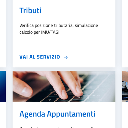
Tributi
Verifica posizione tributaria, simulazione
calcolo per IMU/TASI
SU TRIBUTI
VAI AL SERVIZIO
Agenda Appuntamenti