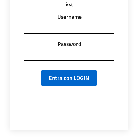
iva
Username
Password