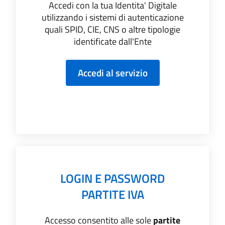
Accedi con la tua Identita' Digitale
utilizzando i sistemi di autenticazione
quali SPID, CIE, CNS o altre tipologie
identificate dall'Ente
LOGIN E PASSWORD
PARTITE IVA
Accesso consentito alle sole
partite