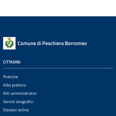
Comune di Peschiera Borromeo
CITTADINI
Pratiche
Albo pretorio
Atti amministrativi
Servizi anagrafici
Elezioni online