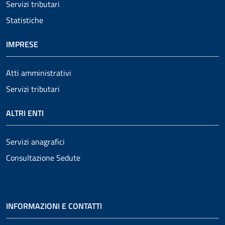
Servizi tributari
Statistiche
IMPRESE
Atti amministrativi
Servizi tributari
ALTRI ENTI
Servizi anagrafici
Consultazione Sedute
INFORMAZIONI E CONTATTI