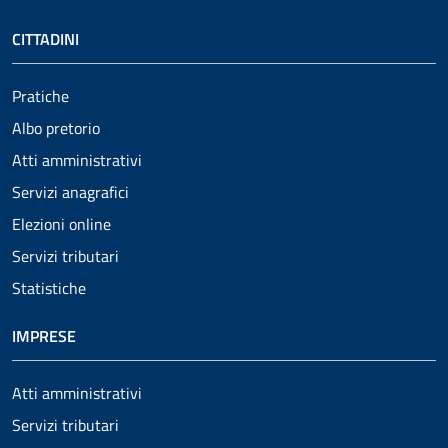
CITTADINI
Pratiche
Albo pretorio
Atti amministrativi
Servizi anagrafici
Elezioni online
Servizi tributari
Statistiche
IMPRESE
Atti amministrativi
Servizi tributari