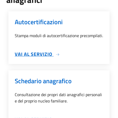
Autocertificazioni
Stampa moduli di autocertificazione precompilati.
SU AUTOCERTIFICAZIONI
VAI AL SERVIZIO
Schedario anagrafico
Consultazione dei propri dati anagrafici personali
e del proprio nucleo familiare.