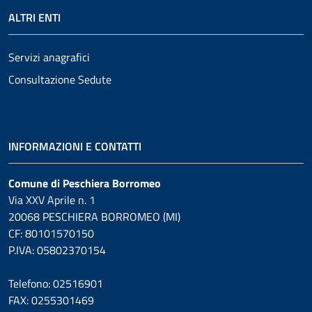
ALTRI ENTI
Servizi anagrafici
Consultazione Sedute
INFORMAZIONI E CONTATTI
Comune di Peschiera Borromeo
Via XXV Aprile n. 1
20068 PESCHIERA BORROMEO (MI)
CF: 80101570150
P.IVA: 05802370154
Telefono: 02516901
FAX: 0255301469