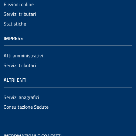
Elezioni online
Servizi tributari
Statistiche
IMPRESE
Atti amministrativi
Servizi tributari
ALTRI ENTI
Servizi anagrafici
Consultazione Sedute
INFORMAZIONI E CONTATTI