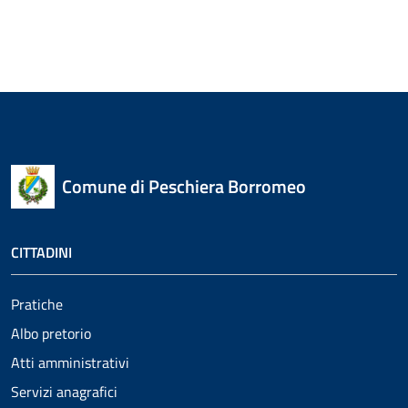
Comune di Peschiera Borromeo
CITTADINI
Pratiche
Albo pretorio
Atti amministrativi
Servizi anagrafici