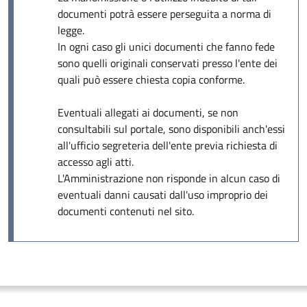
documenti potrà essere perseguita a norma di
legge.
In ogni caso gli unici documenti che fanno fede
sono quelli originali conservati presso l'ente dei
quali può essere chiesta copia conforme.
Eventuali allegati ai documenti, se non
consultabili sul portale, sono disponibili anch'essi
all'ufficio segreteria dell'ente previa richiesta di
accesso agli atti.
L'Amministrazione non risponde in alcun caso di
eventuali danni causati dall'uso improprio dei
documenti contenuti nel sito.