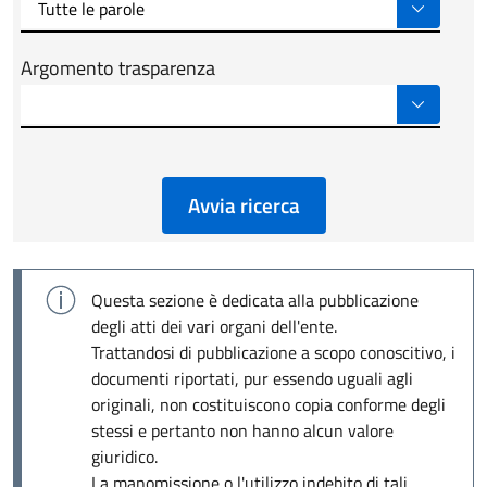
Argomento trasparenza
Avvia ricerca
Questa sezione è dedicata alla pubblicazione
degli atti dei vari organi dell'ente.
Trattandosi di pubblicazione a scopo conoscitivo, i
documenti riportati, pur essendo uguali agli
originali, non costituiscono copia conforme degli
stessi e pertanto non hanno alcun valore
giuridico.
La manomissione o l'utilizzo indebito di tali