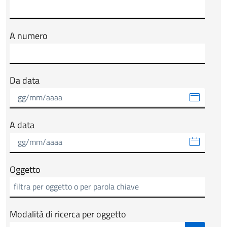
A numero
Da data
A data
Oggetto
Modalità di ricerca per oggetto