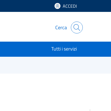
ACCEDI
Cerca
Tutti i servizi