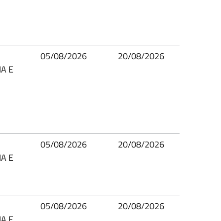
05/08/2026
20/08/2026
A E
05/08/2026
20/08/2026
A E
05/08/2026
20/08/2026
A E