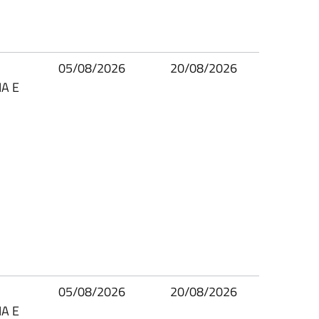
05/08/2026
20/08/2026
A E
05/08/2026
20/08/2026
A E