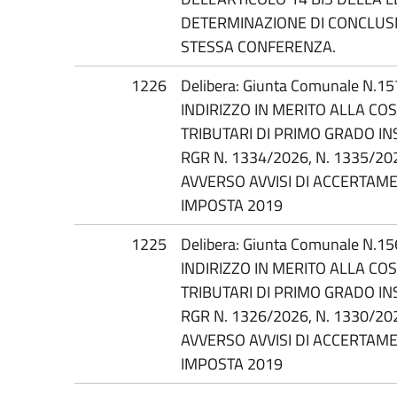
DETERMINAZIONE DI CONCLUS
STESSA CONFERENZA.
1226
Delibera: Giunta Comunale N.1
INDIRIZZO IN MERITO ALLA COS
TRIBUTARI DI PRIMO GRADO IN
RGR N. 1334/2026, N. 1335/20
AVVERSO AVVISI DI ACCERTAME
IMPOSTA 2019
1225
Delibera: Giunta Comunale N.1
INDIRIZZO IN MERITO ALLA COS
TRIBUTARI DI PRIMO GRADO IN
RGR N. 1326/2026, N. 1330/20
AVVERSO AVVISI DI ACCERTAM
IMPOSTA 2019