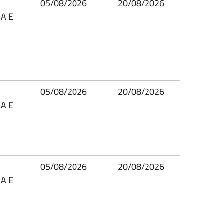
05/08/2026
20/08/2026
A E
05/08/2026
20/08/2026
A E
05/08/2026
20/08/2026
A E