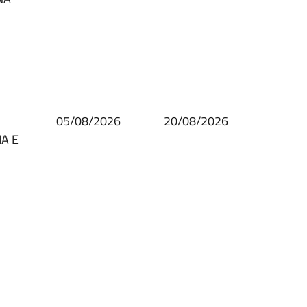
05/08/2026
20/08/2026
A E