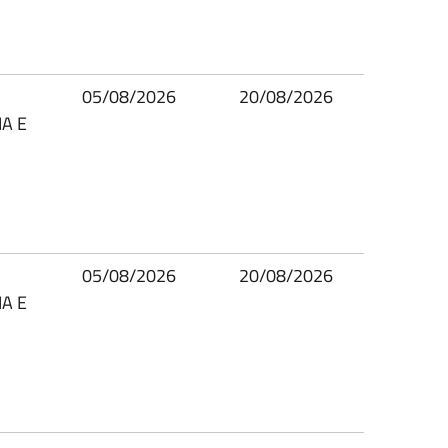
05/08/2026
20/08/2026
A E
05/08/2026
20/08/2026
A E