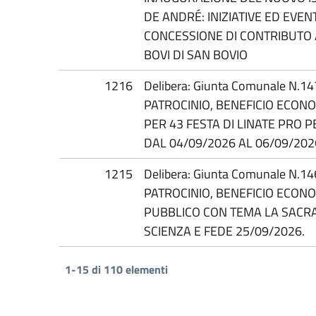
DE ANDRÉ: INIZIATIVE ED EVEN
CONCESSIONE DI CONTRIBUTO 
BOVI DI SAN BOVIO
1216
Delibera: Giunta Comunale N.1
PATROCINIO, BENEFICIO ECON
PER 43 FESTA DI LINATE PRO
DAL 04/09/2026 AL 06/09/202
1215
Delibera: Giunta Comunale N.1
PATROCINIO, BENEFICIO ECON
PUBBLICO CON TEMA LA SACRA
SCIENZA E FEDE 25/09/2026.
1-15 di 110 elementi