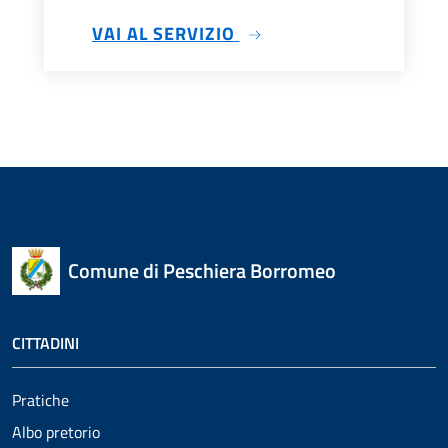
VAI AL SERVIZIO
Comune di Peschiera Borromeo
CITTADINI
Pratiche
Albo pretorio