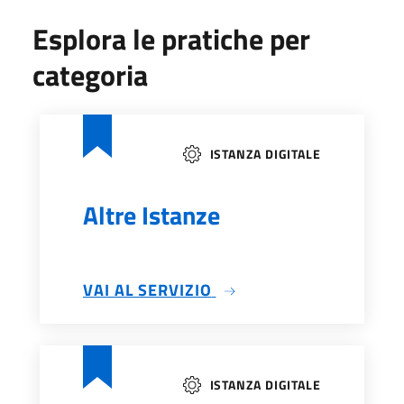
Esplora le pratiche per
categoria
ISTANZA DIGITALE
Altre Istanze
VAI AL SERVIZIO
ISTANZA DIGITALE