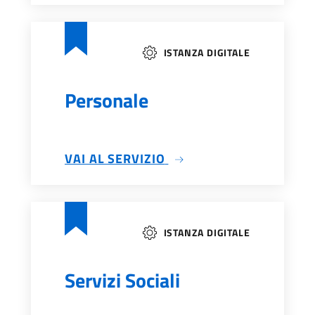
ISTANZA DIGITALE
Personale
VAI AL SERVIZIO
ISTANZA DIGITALE
Servizi Sociali