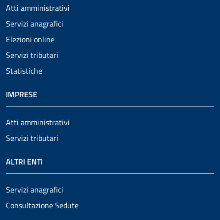
Atti amministrativi
Servizi anagrafici
Elezioni online
Servizi tributari
Statistiche
IMPRESE
Atti amministrativi
Servizi tributari
ALTRI ENTI
Servizi anagrafici
Consultazione Sedute