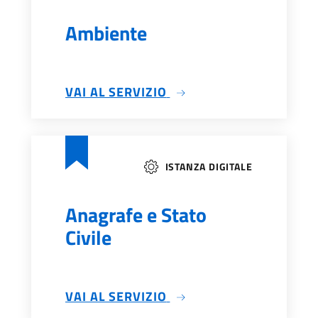
Ambiente
VAI AL SERVIZIO
ISTANZA DIGITALE
Anagrafe e Stato
Civile
VAI AL SERVIZIO